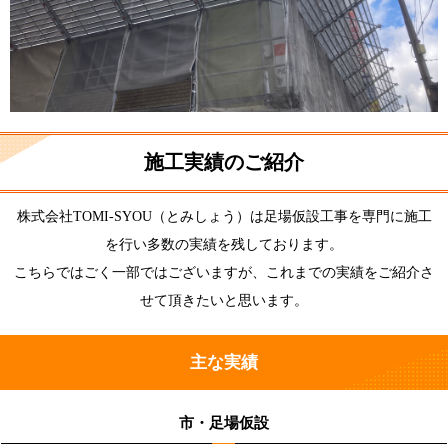
施工実績のご紹介
株式会社TOMI-SYOU（とみしょう）は足場仮設工事を専門に施工
を行い多数の実績を残しております。
こちらではごく一部ではございますが、これまでの実績をご紹介さ
せて頂きたいと思います。
主な実績
市・足場仮設